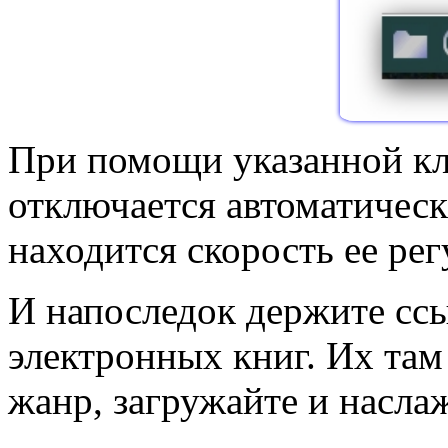
При помощи указанной кл
отключается автоматическ
находится скорость ее ре
И напоследок держите сс
электронных книг. Их там
жанр, загружайте и насла