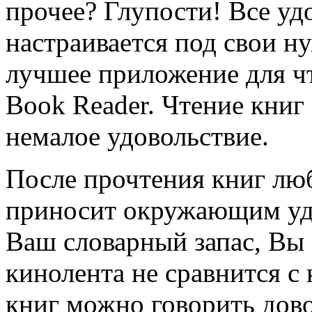
прочее? Глупости! Все уд
настраивается под свои н
лучшее приложение для чт
Book Reader. Чтение книг
немалое удовольствие.
После прочтения книг лю
приносит окружающим удо
Ваш словарный запас, Вы 
кинолента не сравнится с
книг можно говорить дов