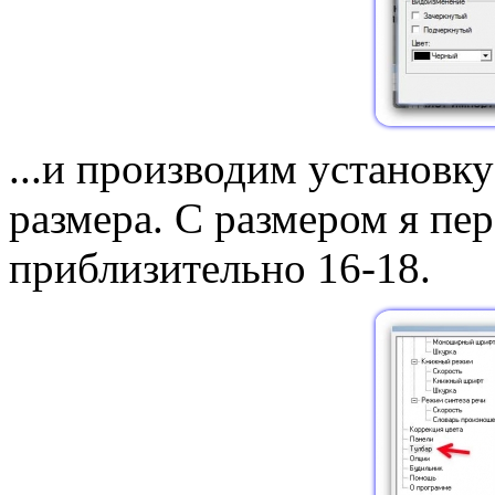
...и производим установк
размера. С размером я пер
приблизительно 16-18.