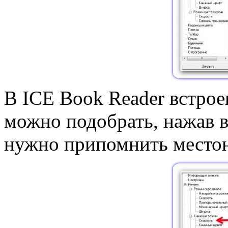
В ICE Book Reader встрое
можно подобрать, нажав в
нужно припомнить местон