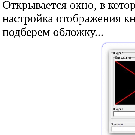
Открывается окно, в кото
настройка отображения кн
подберем обложку...