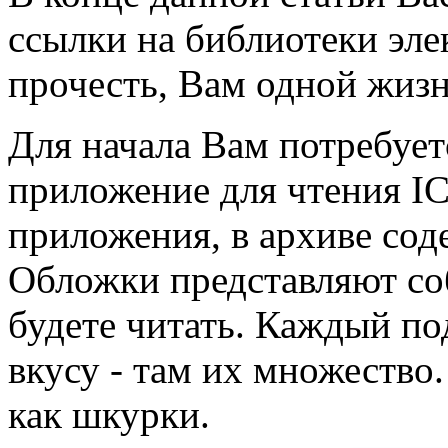
ссылки на библиотеки эле
прочесть, Вам одной жиз
Для начала Вам потребует
приложение для чтения I
приложения, в архиве сод
Обложки представляют со
будете читать. Каждый по
вкусу - там их множество
как шкурки.