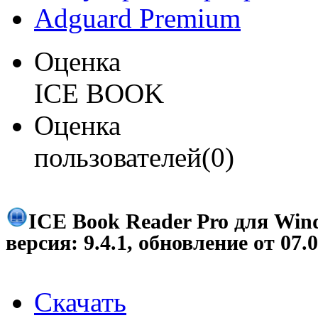
Adguard Premium
Оценка
ICE BOOK
Оценка
пользователей(0)
ICE Book Reader Pro для Win
версия:
9.4.1
, обновление от
07.
Скачать