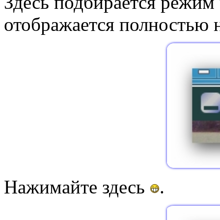
Здесь подбирается режим 
отображается полностью н
Нажимайте здесь
.