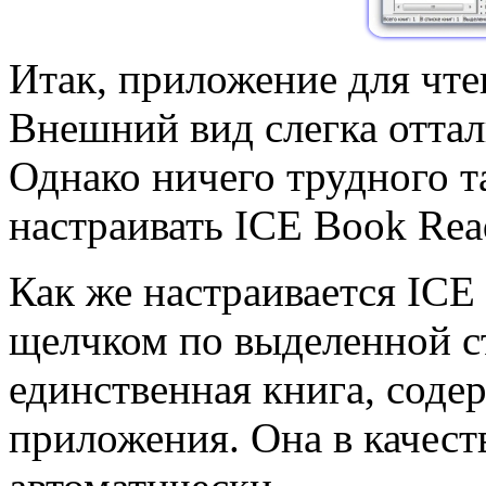
Итак, приложение для чте
Внешний вид слегка оттал
Однако ничего трудного т
настраивать ICE Book Rea
Как же настраивается IC
щелчком по выделенной ст
единственная книга, соде
приложения. Она в качест