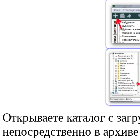
Открываете каталог с заг
непосредственно в архиве