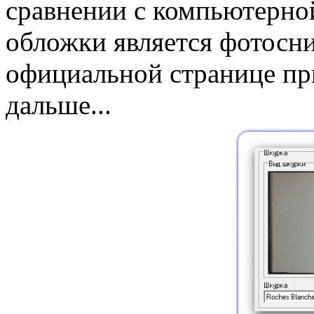
сравнении с компьютерно
обложки является фотосн
официальной странице пр
дальше...