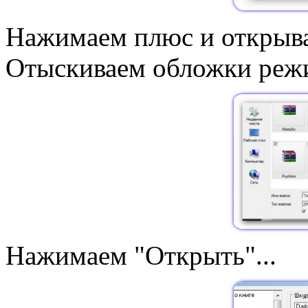
Нажимаем плюс и открыва
Отыскиваем обложки режим
Нажимаем "Открыть"...