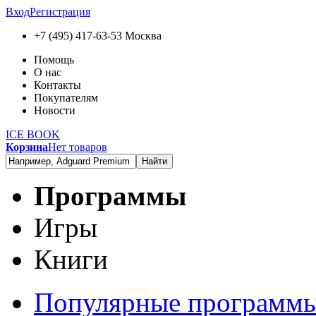
Вход
Регистрация
+7 (495) 417-63-53
Москва
Помощь
О нас
Контакты
Покупателям
Новости
ICE BOOK
Корзина
Нет товаров
Найти
Программы
Игры
Книги
Популярные программ