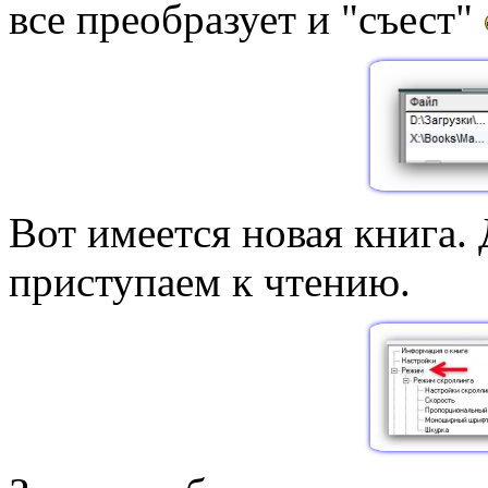
все преобразует и "съест"
Вот имеется новая книга.
приступаем к чтению.