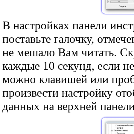
В настройках панели инс
поставьте галочку, отмеч
не мешало Вам читать. Ск
каждые 10 секунд, если н
можно клавишей или проб
произвести настройку от
данных на верхней панели