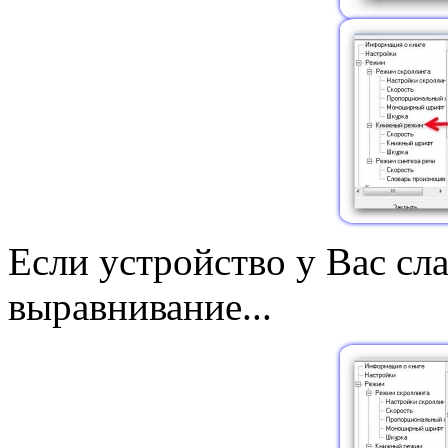
Если устройство у Вас сл
выравнивание...