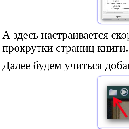
А здесь настраивается ск
прокрутки страниц книги.
Далее будем учиться доба