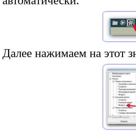
автоматически.
Далее нажимаем на этот зн