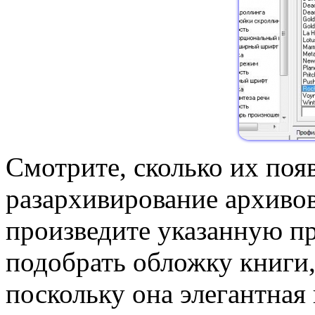
Смотрите, сколько их появ
разархивирование архивов
произведите указанную п
подобрать обложку книги, 
поскольку она элегантная 