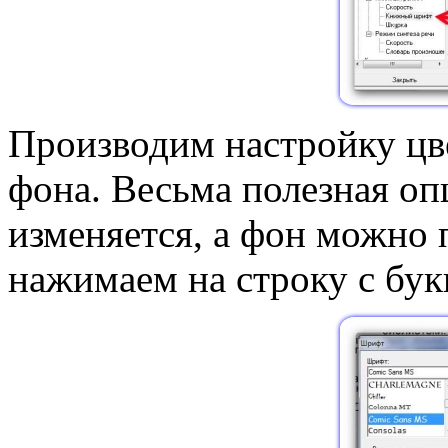
Производим настройку цв
фона. Весьма полезная оп
изменяется, а фон можно
нажимаем на строку с букв