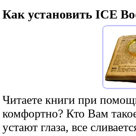
Как установить ICE Bo
Читаете книги при помощ
комфортно? Кто Вам тако
устают глаза, все сливает