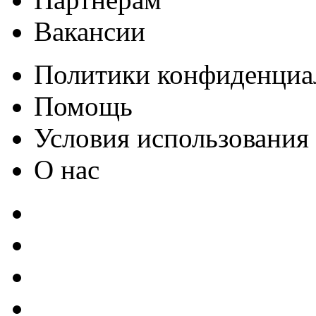
Вакансии
Политики конфиденциа
Помощь
Условия использования
О нас