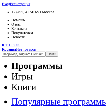
Вход
Регистрация
+7 (495) 417-63-53
Москва
Помощь
О нас
Контакты
Покупателям
Новости
ICE BOOK
Корзина
Нет товаров
Найти
Программы
Игры
Книги
Популярные программ