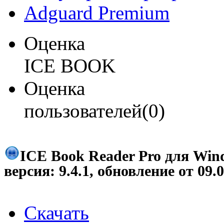
Adguard Premium
Оценка
ICE BOOK
Оценка
пользователей(0)
ICE Book Reader Pro для Win
версия:
9.4.1
, обновление от
09.
Скачать