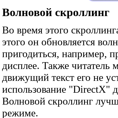
Волновой скроллинг
Во время этого скроллинга
этого он обновляется вол
пригодиться, например, 
дисплее. Также читатель м
движущий текст его не ус
использование "DirectX" 
Волновой скроллинг лучш
режиме.