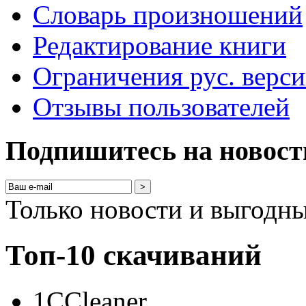
Словарь произношений
Редактирование книги
Ограничения рус. верс
Отзывы пользователей
Подпишитесь на новост
>
Только новости и выгодн
Топ-10 скачиваний
1
CCleaner