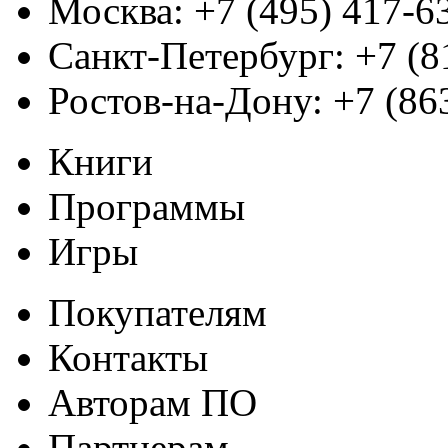
Москва:
+7 (495) 417-6
Санкт-Петербург:
+7 (8
Ростов-на-Дону:
+7 (86
Книги
Программы
Игры
Покупателям
Контакты
Авторам ПО
Партнерам