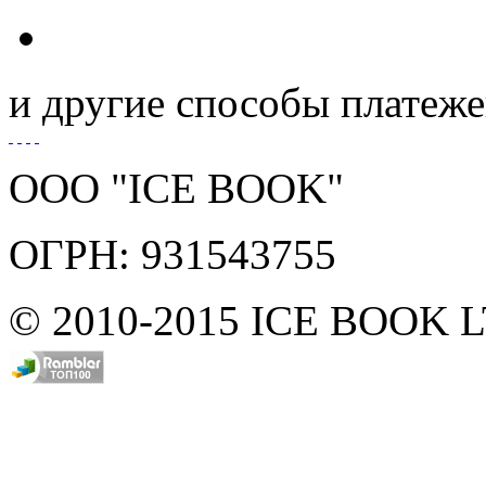
и другие способы платеж
ООО "ICE BOOK"
ОГРН: 931543755
© 2010-2015 ICE BOOK 