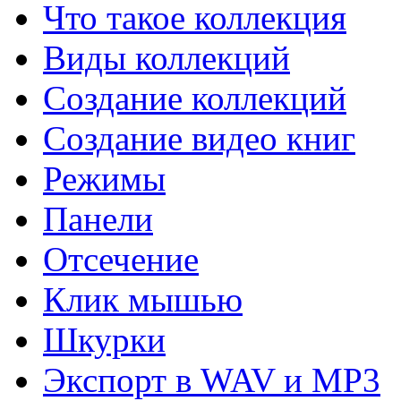
Что такое коллекция
Виды коллекций
Создание коллекций
Создание видео книг
Режимы
Панели
Отсечение
Клик мышью
Шкурки
Экспорт в WAV и MP3