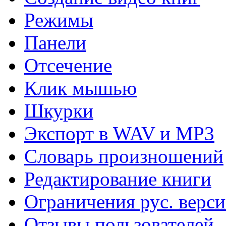
Режимы
Панели
Отсечение
Клик мышью
Шкурки
Экспорт в WAV и MP3
Словарь произношений
Редактирование книги
Ограничения рус. верс
Отзывы пользователей