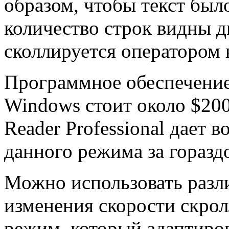
образом, чтобы текст был
количество строк видны д
сколлируется оператором 
Программное обеспечение
Windows стоит около $200
Reader Professional дает 
данного режима за гораз
Можно использовать разл
изменения скорости скрол
режим, который адаптиров