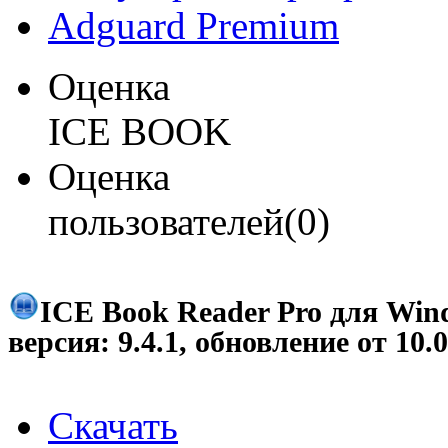
Adguard Premium
Оценка
ICE BOOK
Оценка
пользователей(0)
ICE Book Reader Pro для Win
версия:
9.4.1
, обновление от
10.
Скачать