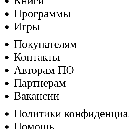
Книги
Программы
Игры
Покупателям
Контакты
Авторам ПО
Партнерам
Вакансии
Политики конфиденциа
Помощь