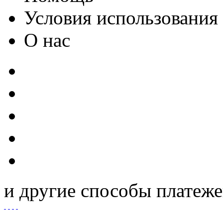
Условия использования
О нас
и другие способы платеж