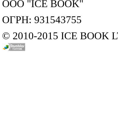
ООО "ICE BOOK"
ОГРН: 931543755
© 2010-2015 ICE BOOK 