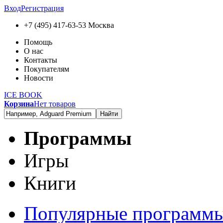
Вход
Регистрация
+7 (495) 417-63-53
Москва
Помощь
О нас
Контакты
Покупателям
Новости
ICE BOOK
Корзина
Нет товаров
Найти
Программы
Игры
Книги
Популярные программ