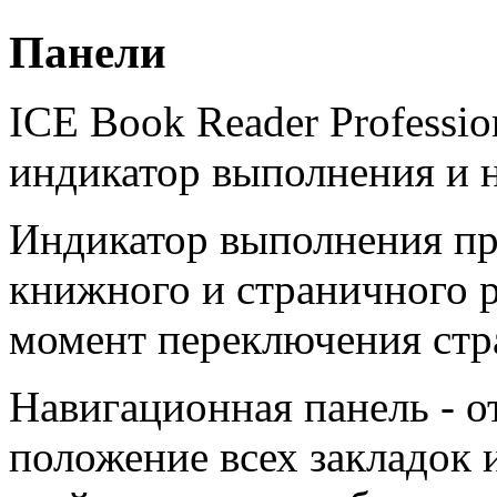
Панели
ICE Book Reader Professio
индикатор выполнения и 
Индикатор выполнения пр
книжного и страничного р
момент переключения стр
Навигационная панель - о
положение всех закладок