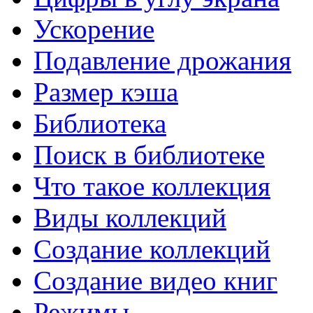
Предназначена для диагностики.
Ускорение
Подавление дрожания
Размер кэша
Библиотека
Поиск в библиотеке
Что такое коллекция
Виды коллекций
Создание коллекций
Создание видео книг
Режимы