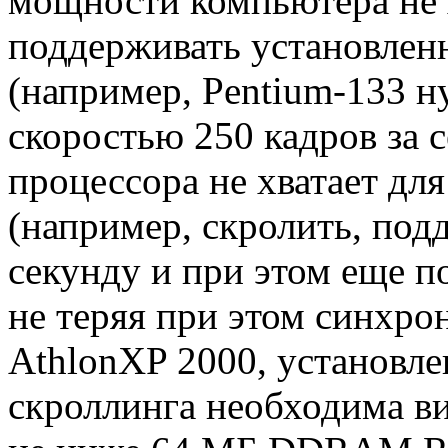
мощности компьютера не х
поддерживать установлен
(например, Pentium-133 н
скоростью 250 кадров за 
процессора не хватает для
(например, скролить, под
секунду и при этом еще п
не теряя при этом синхро
AthlonXP 2000, установле
скроллинга необходима ви