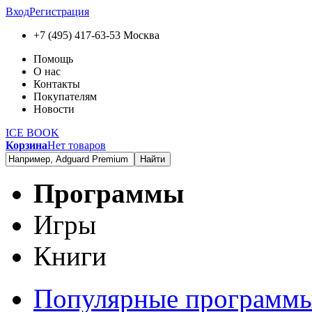
Вход
Регистрация
+7 (495) 417-63-53
Москва
Помощь
О нас
Контакты
Покупателям
Новости
ICE BOOK
Корзина
Нет товаров
Найти
Программы
Игры
Книги
Популярные программ