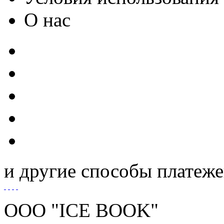
О нас
и другие способы платеж
ООО "ICE BOOK"