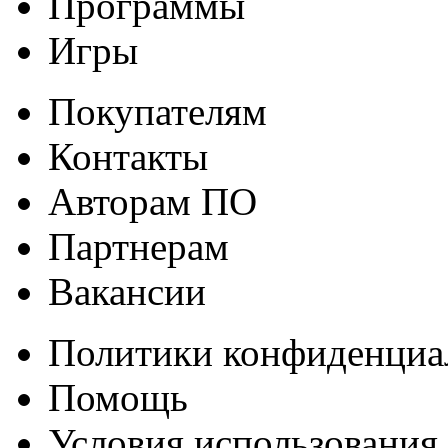
Программы
Игры
Покупателям
Контакты
Авторам ПО
Партнерам
Вакансии
Политики конфиденциа
Помощь
Условия использования