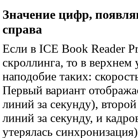
Значение цифр, появля
справа
Если в ICE Book Reader P
скроллинга, то в верхнем
наподобие таких: скорость
Первый вариант отображае
линий за секунду), второй
линий за секунду, и кадро
утерялась синхронизация)