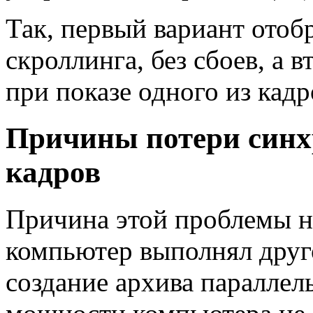
Так, первый вариант отоб
скроллинга, без сбоев, а 
при показе одного из кадр
Причины потери синх
кадров
Причина этой проблемы не
компьютер выполнял друг
создание архива параллел