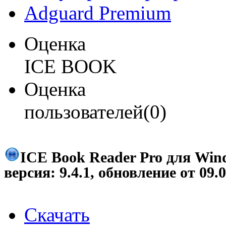
Adguard Premium
Оценка
ICE BOOK
Оценка
пользователей(0)
ICE Book Reader Pro для Win
версия:
9.4.1
, обновление от
09.
Скачать