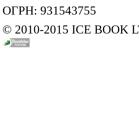
ОГРН: 931543755
© 2010-2015 ICE BOOK 