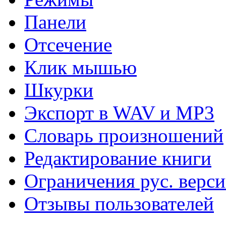
Панели
Отсечение
Клик мышью
Шкурки
Экспорт в WAV и MP3
Словарь произношений
Редактирование книги
Ограничения рус. верс
Отзывы пользователей