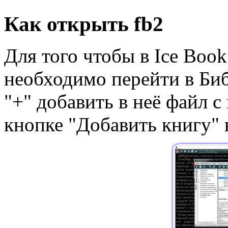
Как открыть fb2
Для того чтобы в Ice Boo
необходимо перейти в Биб
"+" добавить в неё файл с
кнопке "Добавить книгу" 