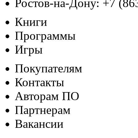
Ростов-на-Дону:
+7 (86
Книги
Программы
Игры
Покупателям
Контакты
Авторам ПО
Партнерам
Вакансии