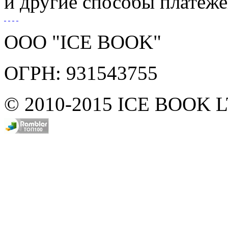
и другие способы платеж
ООО "ICE BOOK"
ОГРН: 931543755
© 2010-2015 ICE BOOK 