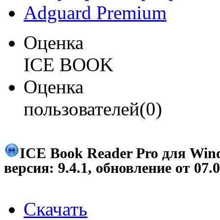
Adguard Premium
Оценка
ICE BOOK
Оценка
пользователей(0)
ICE Book Reader Pro для Win
версия:
9.4.1
, обновление от
07.
Скачать