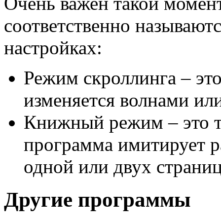
Очень важен такой момен
соответственно называютс
настройках:
Режим скроллинга – это
изменяется волнами или
Книжный режим – это т
программа имитирует р
одной или двух страниц
Другие программы