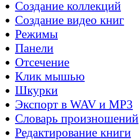
Создание коллекций
Создание видео книг
Режимы
Панели
Отсечение
Клик мышью
Шкурки
Экспорт в WAV и MP3
Словарь произношений
Редактирование книги