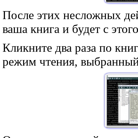
После этих несложных дей
ваша книга и будет с этог
Кликните два раза по книг
режим чтения, выбранный