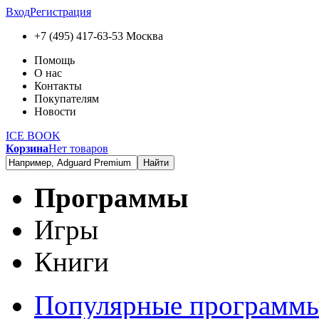
Вход
Регистрация
+7 (495) 417-63-53
Москва
Помощь
О нас
Контакты
Покупателям
Новости
ICE BOOK
Корзина
Нет товаров
Найти
Программы
Игры
Книги
Популярные программ