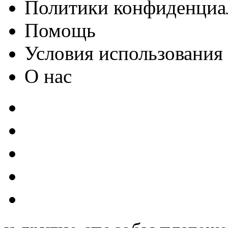
Политики конфиденциа
Помощь
Условия использования
О нас