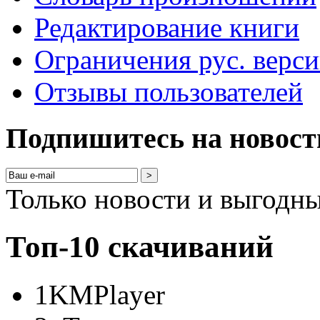
Редактирование книги
Ограничения рус. верс
Отзывы пользователей
Подпишитесь на новост
>
Только новости и выгодн
Топ-10 скачиваний
1
KMPlayer