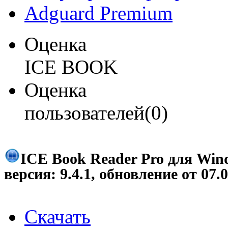
Adguard Premium
Оценка
ICE BOOK
Оценка
пользователей(0)
ICE Book Reader Pro для Win
версия:
9.4.1
, обновление от
07.
Скачать