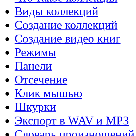
Виды коллекций
Создание коллекций
Создание видео книг
Режимы
Панели
Отсечение
Клик мышью
Шкурки
Экспорт в WAV и MP3
Словарь произношений