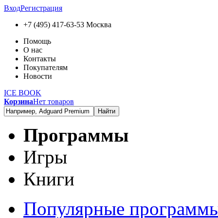
Вход
Регистрация
+7 (495) 417-63-53
Москва
Помощь
О нас
Контакты
Покупателям
Новости
ICE BOOK
Корзина
Нет товаров
Найти
Программы
Игры
Книги
Популярные программ