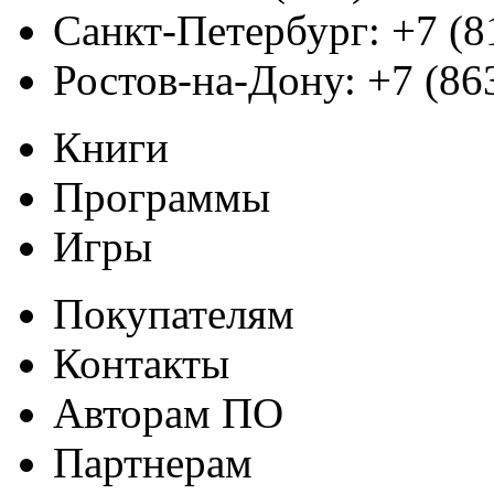
Санкт-Петербург:
+7 (8
Ростов-на-Дону:
+7 (86
Книги
Программы
Игры
Покупателям
Контакты
Авторам ПО
Партнерам