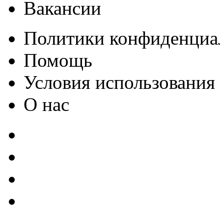
Вакансии
Политики конфиденциа
Помощь
Условия использования
О нас