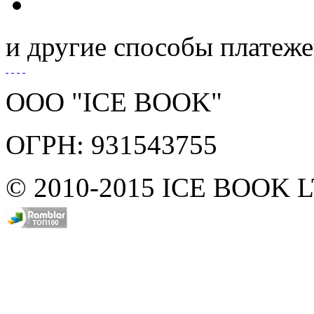
и другие способы платеж
ООО "ICE BOOK"
ОГРН: 931543755
© 2010-2015 ICE BOOK 