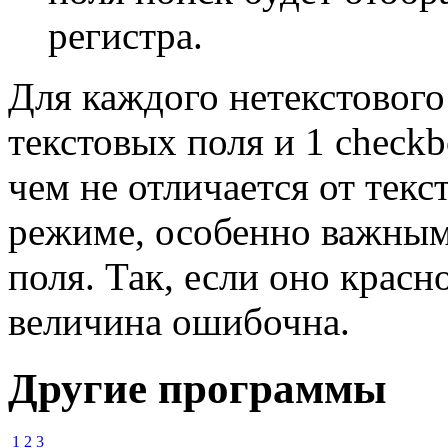
регистра.
Для каждого нетекстового
текстовых поля и 1 check
чем не отличается от тек
режиме, особенно важным 
поля. Так, если оно красно
величина ошибочна.
Другие программы
1
2
3