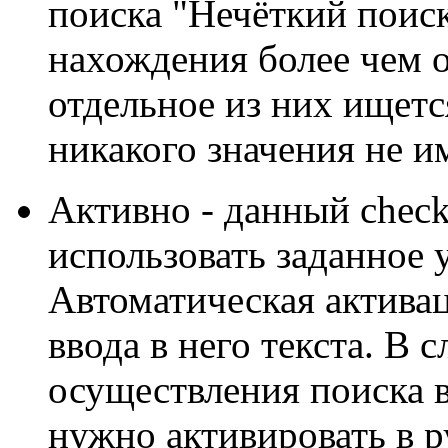
поиска "Нечёткий поиск
нахождения более чем о
отдельное из них ищетс
никакого значения не и
Активно - данный check
использовать заданное 
Автоматическая активац
ввода в него текста. В
осуществления поиска в
нужно активировать в 