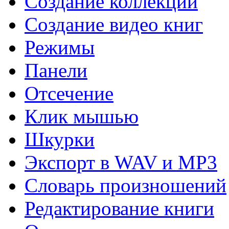
Создание коллекций
Создание видео книг
Режимы
Панели
Отсечение
Клик мышью
Шкурки
Экспорт в WAV и MP3
Словарь произношений
Редактирование книги