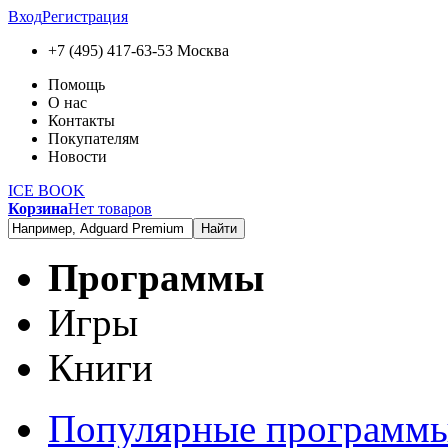
Вход
Регистрация
+7 (495) 417-63-53
Москва
Помощь
О нас
Контакты
Покупателям
Новости
ICE BOOK
Корзина
Нет товаров
Найти
Программы
Игры
Книги
Популярные программ