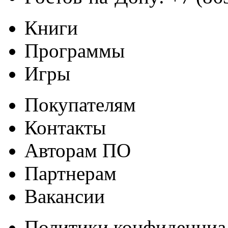
Книги
Программы
Игры
Покупателям
Контакты
Авторам ПО
Партнерам
Вакансии
Политики конфиденциа