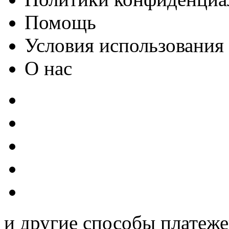
Помощь
Условия использования
О нас
и другие способы платеж