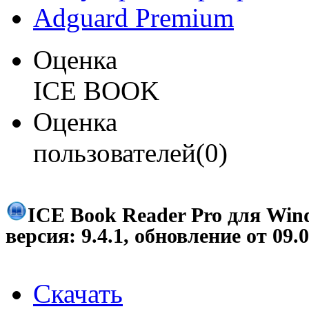
Adguard Premium
Оценка
ICE BOOK
Оценка
пользователей(0)
ICE Book Reader Pro для Win
версия:
9.4.1
, обновление от
09.
Скачать