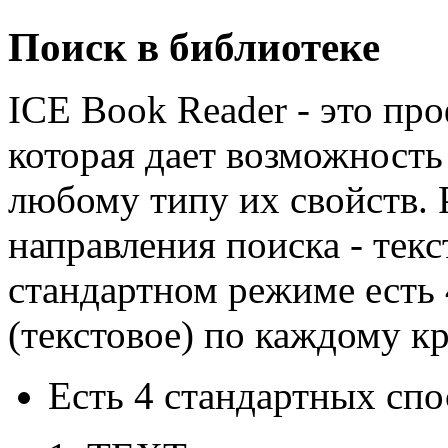
Поиск в библиотеке
ICE Book Reader - это пр
которая дает возможность
любому типу их свойств. 
направления поиска - тек
стандартном режиме есть 4
(текстовое) по каждому к
Есть 4 стандартных спо