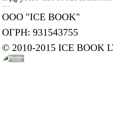
ООО "ICE BOOK"
ОГРН: 931543755
© 2010-2015 ICE BOOK 